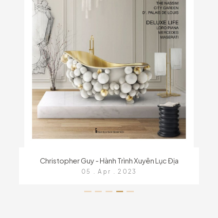
Christopher Guy - Hành Trình Xuyên Lục Địa
05 . Apr . 2023