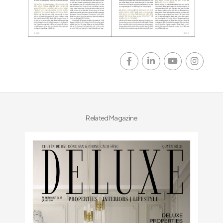
Related Magazine