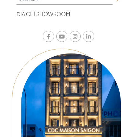
ĐỊA CHỈ SHOWROOM