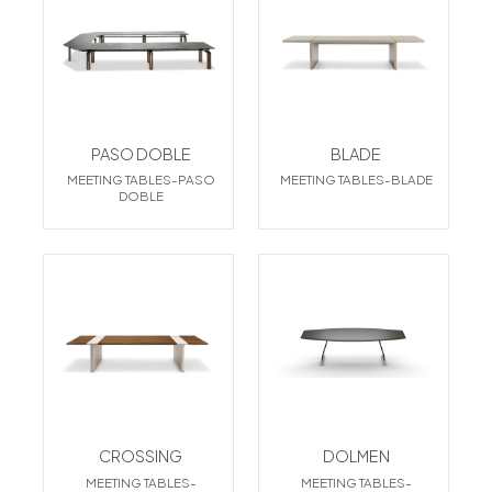
PASO DOBLE
BLADE
MEETING TABLES-PASO
MEETING TABLES-BLADE
DOBLE
CROSSING
DOLMEN
MEETING TABLES-
MEETING TABLES-