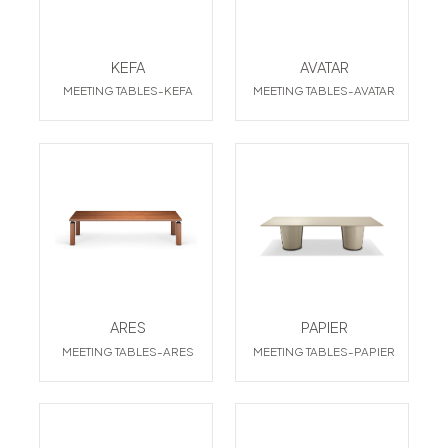
KEFA
AVATAR
MEETING TABLES-KEFA
MEETING TABLES-AVATAR
ARES
PAPIER
MEETING TABLES-ARES
MEETING TABLES-PAPIER