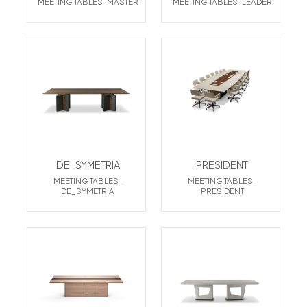
MEETING TABLES-MASTER
MEETING TABLES-LEADER
DE_SYMETRIA
PRESIDENT
MEETING TABLES-
MEETING TABLES-
DE_SYMETRIA
PRESIDENT