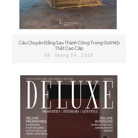
Câu Chuyện Đằng Sau Thành Công Trong Giới Nội
Thất Cao Cấp
05 . Tháng 04 . 2023