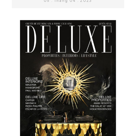
05 . Tháng 04 . 2023