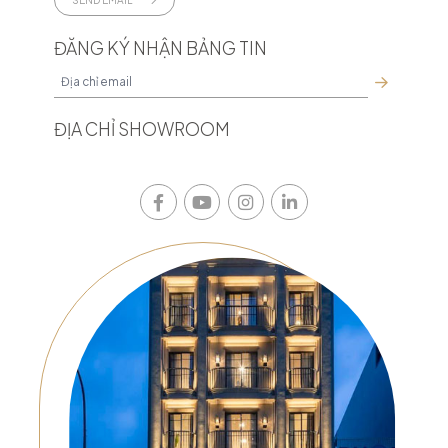
ĐĂNG KÝ NHẬN BẢNG TIN
ĐỊA CHỈ SHOWROOM