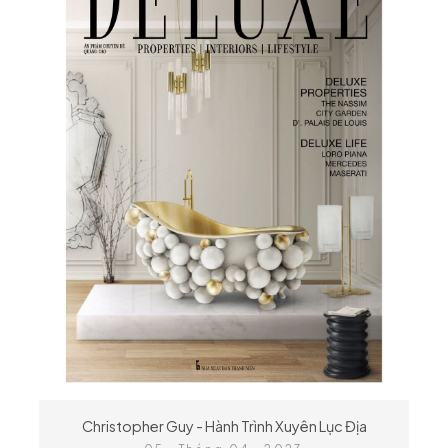
Christopher Guy - Hành Trình Xuyên Lục Địa