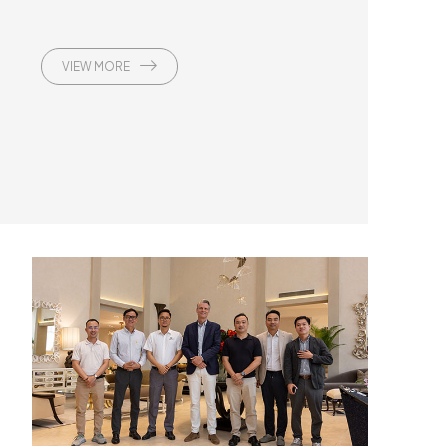
VIEW MORE