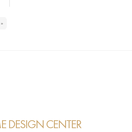
»
 DESIGN CENTER