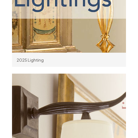
2025 Lighting