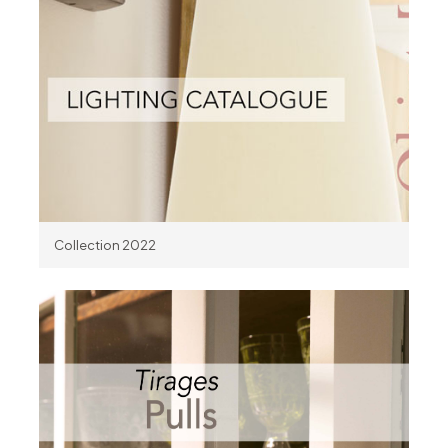
Collection 2022