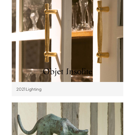
2021 Lighting