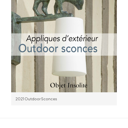
2021 Outdoor Sconces