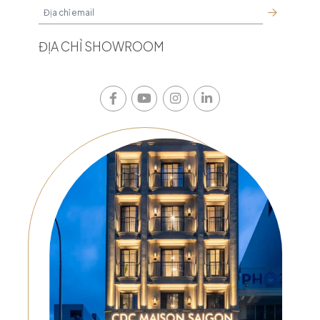
ĐỊA CHỈ SHOWROOM