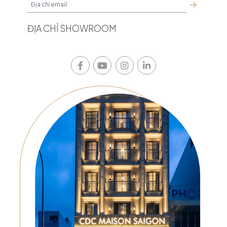
ĐỊA CHỈ SHOWROOM