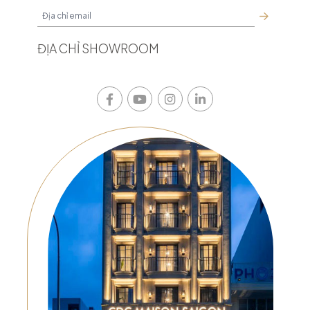
ĐỊA CHỈ SHOWROOM