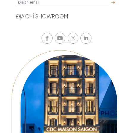
ĐỊA CHỈ SHOWROOM