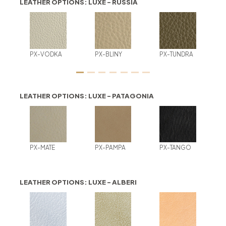
LEATHER OPTIONS: LUXE - RUSSIA
PX-VODKA
PX-BLINY
PX-TUNDRA
LEATHER OPTIONS: LUXE - PATAGONIA
PX-MATE
PX-PAMPA
PX-TANGO
LEATHER OPTIONS: LUXE - ALBERI