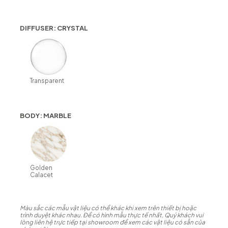
DIFFUSER: CRYSTAL
Transparent
BODY: MARBLE
Golden
Calacet
Màu sắc các mẫu vật liệu có thể khác khi xem trên thiết bị hoặc
trình duyệt khác nhau. Để có hình mẫu thực tế nhất, Quý khách vui
lòng liên hệ trực tiếp tại showroom để xem các vật liệu có sẵn của